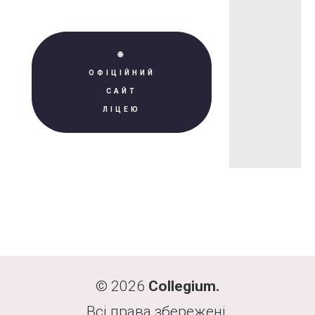
🌐
ОФІЦІЙНИЙ
САЙТ
ЛІЦЕЮ
© 2026
Collegium.
Всі права збережені.