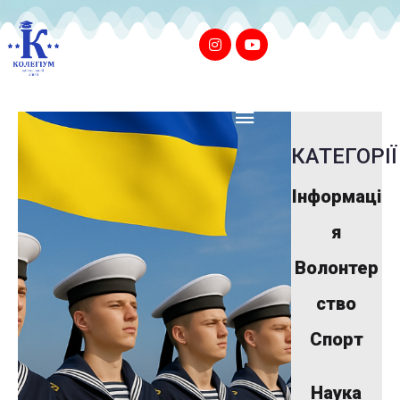
КАТЕГОРІЇ
Інформаці
я
Волонтер
ство
Спорт
Наука