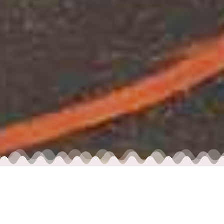
ЩО ПРОПОНУЄ
НАША ШКОЛА